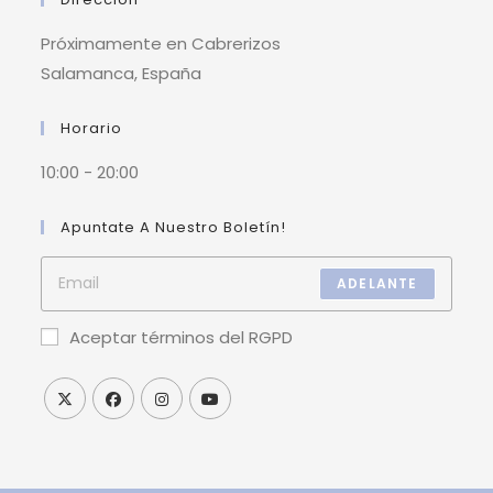
Próximamente en Cabrerizos
Salamanca, España
Horario
10:00 - 20:00
Apuntate A Nuestro Boletín!
ADELANTE
Aceptar términos del RGPD