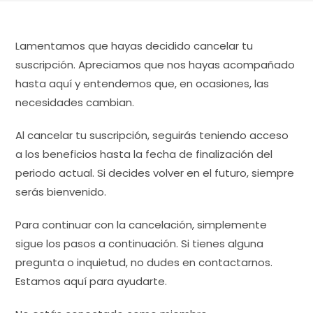
Lamentamos que hayas decidido cancelar tu
suscripción. Apreciamos que nos hayas acompañado
hasta aquí y entendemos que, en ocasiones, las
necesidades cambian.
Al cancelar tu suscripción, seguirás teniendo acceso
a los beneficios hasta la fecha de finalización del
periodo actual. Si decides volver en el futuro, siempre
serás bienvenido.
Para continuar con la cancelación, simplemente
sigue los pasos a continuación. Si tienes alguna
pregunta o inquietud, no dudes en contactarnos.
Estamos aquí para ayudarte.