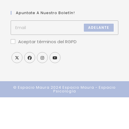
Apuntate A Nuestro Boletín!
ADELANTE
Aceptar términos del RGPD
© Espacio Maura 2024
Espacio Maura - Espacio
Psicología