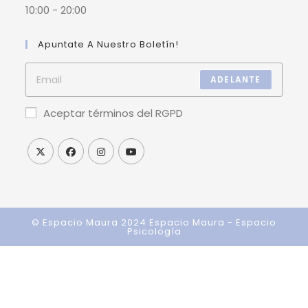
10:00 - 20:00
Apuntate A Nuestro Boletín!
ADELANTE
Aceptar términos del RGPD
© Espacio Maura 2024
Espacio Maura - Espacio
Psicología