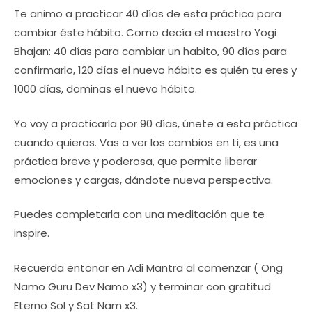
Te animo a practicar 40 días de esta práctica para
cambiar éste hábito. Como decía el maestro Yogi
Bhajan: 40 días para cambiar un habito, 90 días para
confirmarlo, 120 días el nuevo hábito es quién tu eres y
1000 días, dominas el nuevo hábito.
Yo voy a practicarla por 90 días, únete a esta práctica
cuando quieras. Vas a ver los cambios en ti, es una
práctica breve y poderosa, que permite liberar
emociones y cargas, dándote nueva perspectiva.
Puedes completarla con una meditación que te
inspire.
Recuerda entonar en Adi Mantra al comenzar ( Ong
Namo Guru Dev Namo x3) y terminar con gratitud
Eterno Sol y Sat Nam x3.