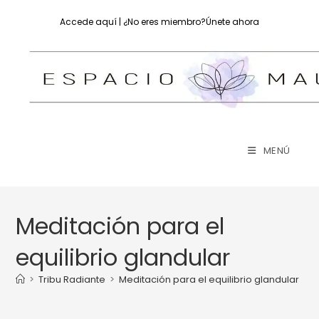
Accede aquí
| ¿No eres miembro?
Únete ahora
MENÚ
Meditación para el
equilibrio glandular
>
Tribu Radiante
>
Meditación para el equilibrio glandular