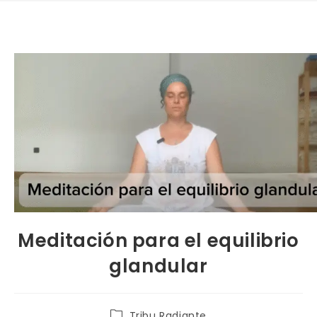
Meditación para el equilibrio
glandular
Tribu Radiante