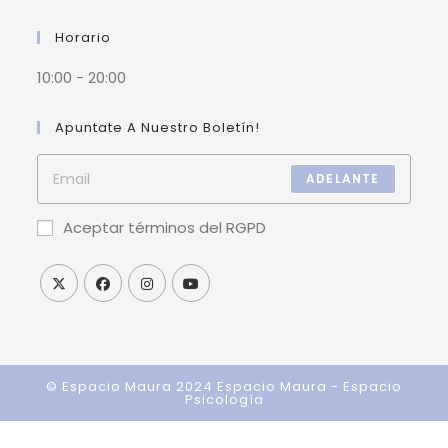
Horario
10:00 - 20:00
Apuntate A Nuestro Boletín!
ADELANTE
Aceptar términos del RGPD
© Espacio Maura 2024
Espacio Maura - Espacio
Psicología