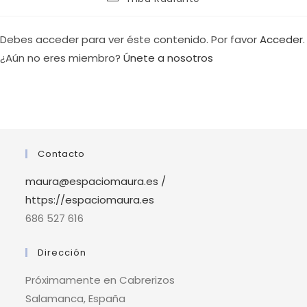
Debes acceder para ver éste contenido. Por favor
Acceder
.
¿Aún no eres miembro?
Únete a nosotros
Contacto
maura@espaciomaura.es /
https://espaciomaura.es
686 527 616
Dirección
Próximamente en Cabrerizos
Salamanca, España