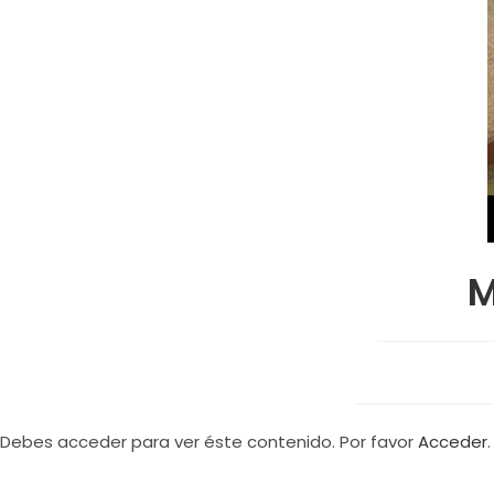
M
Debes acceder para ver éste contenido. Por favor
Acceder