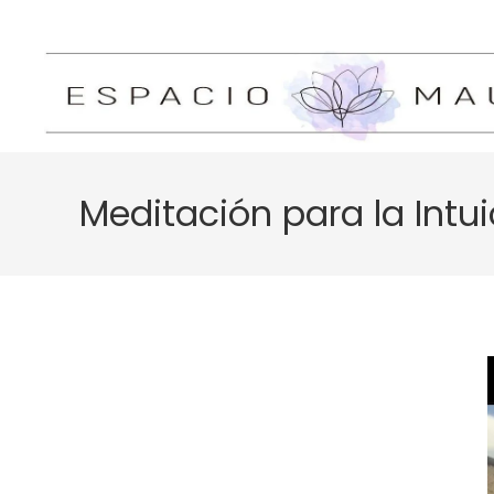
Meditación para la Intui