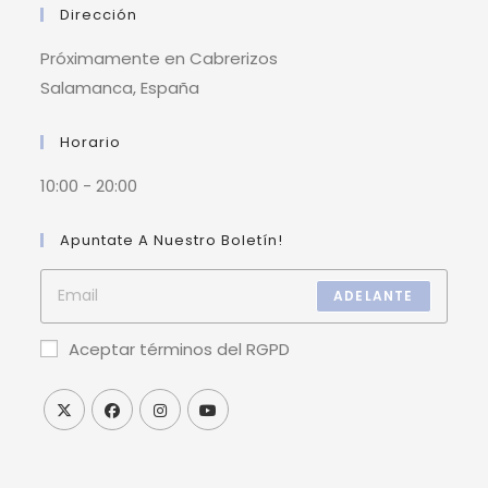
Dirección
Próximamente en Cabrerizos
Salamanca, España
Horario
10:00 - 20:00
Apuntate A Nuestro Boletín!
ADELANTE
Aceptar términos del RGPD