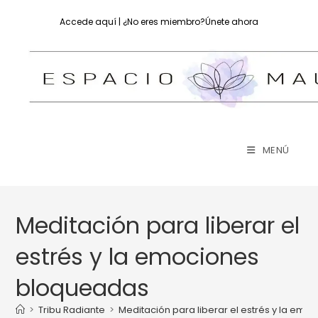
Accede aquí
| ¿No eres miembro?
Únete ahora
MENÚ
Meditación para liberar el
estrés y la emociones
bloqueadas
>
Tribu Radiante
>
Meditación para liberar el estrés y la em