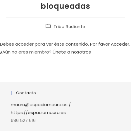
bloqueadas
Tribu Radiante
Debes acceder para ver éste contenido. Por favor
Acceder
.
¿Aún no eres miembro?
Únete a nosotros
Contacto
maura@espaciomaura.es /
https://espaciomaura.es
686 527 616