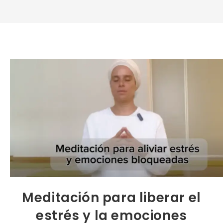
Meditación para liberar el
estrés y la emociones