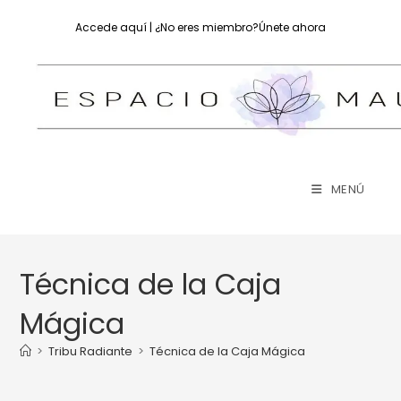
Accede aquí
| ¿No eres miembro?
Únete ahora
MENÚ
Técnica de la Caja
Mágica
>
Tribu Radiante
>
Técnica de la Caja Mágica