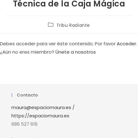
Técnica de la Caja Mágica
Tribu Radiante
Debes acceder para ver éste contenido. Por favor
Acceder
.
¿Aún no eres miembro?
Únete a nosotros
Contacto
maura@espaciomaura.es /
https://espaciomaura.es
686 527 616