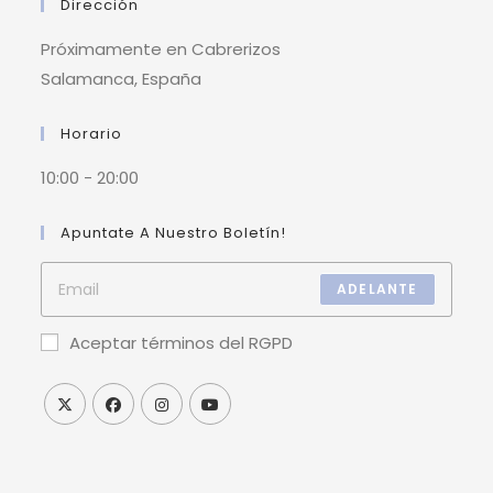
Dirección
Próximamente en Cabrerizos
Salamanca, España
Horario
10:00 - 20:00
Apuntate A Nuestro Boletín!
ADELANTE
Aceptar términos del RGPD