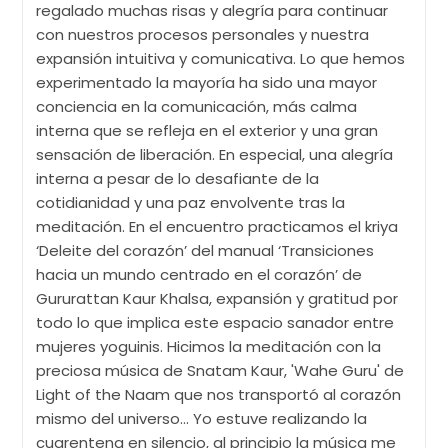
regalado muchas risas y alegría para continuar
con nuestros procesos personales y nuestra
expansión intuitiva y comunicativa. Lo que hemos
experimentado la mayoría ha sido una mayor
conciencia en la comunicación, más calma
interna que se refleja en el exterior y una gran
sensación de liberación. En especial, una alegría
interna a pesar de lo desafiante de la
cotidianidad y una paz envolvente tras la
meditación. En el encuentro practicamos el kriya
‘Deleite del corazón’ del manual ‘Transiciones
hacia un mundo centrado en el corazón’ de
Gururattan Kaur Khalsa, expansión y gratitud por
todo lo que implica este espacio sanador entre
mujeres yoguinis. Hicimos la meditación con la
preciosa música de Snatam Kaur, 'Wahe Guru' de
Light of the Naam que nos transportó al corazón
mismo del universo… Yo estuve realizando la
cuarentena en silencio, al principio la música me