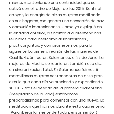
misma, manteniendo una continuidad que se
activó con el retiro de Mujer de Luz 2015. Sentir el
apoyo y la energía de otras mujeres meditando
en sus hogares, me genera una sensación de paz
y comunión impresionante. Como ya expliqué en
la entrada anterior, al finalizar la cuarentena nos
reunimos para intercambiar impresiones ,
practicar juntas, y comprometernos para la
siguiente. La primera reunión de las mujeres de
Castilla-León fue en Salamanca, el 27 de Junio. La
mujeres de Madrid se reunieron también ese día,
en sincronización total. En Salamanca fuimos 5
maravillosas mujeres sostenedoras de este gran
círculo que cada día va creciendo y expandiendo
su luz. Y tras el desafío de la primera cuarentena
(Respiración de la Vida) estábamos
preparadísimas para comenzar con una nueva. La
meditación que hicimos durante esta cuarentena
' Para liberar la mente de todo pensamiento' (