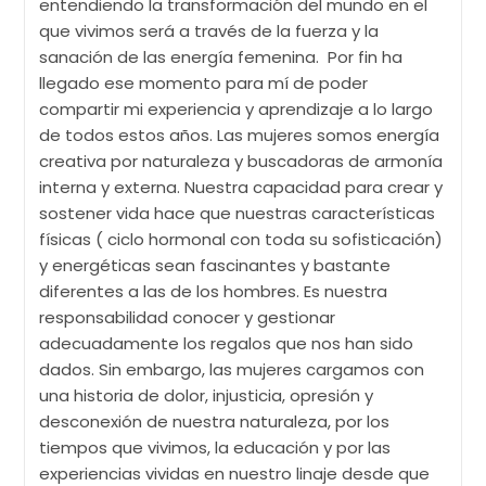
entendiendo la transformación del mundo en el
que vivimos será a través de la fuerza y la
sanación de las energía femenina. Por fin ha
llegado ese momento para mí de poder
compartir mi experiencia y aprendizaje a lo largo
de todos estos años. Las mujeres somos energía
creativa por naturaleza y buscadoras de armonía
interna y externa. Nuestra capacidad para crear y
sostener vida hace que nuestras características
físicas ( ciclo hormonal con toda su sofisticación)
y energéticas sean fascinantes y bastante
diferentes a las de los hombres. Es nuestra
responsabilidad conocer y gestionar
adecuadamente los regalos que nos han sido
dados. Sin embargo, las mujeres cargamos con
una historia de dolor, injusticia, opresión y
desconexión de nuestra naturaleza, por los
tiempos que vivimos, la educación y por las
experiencias vividas en nuestro linaje desde que