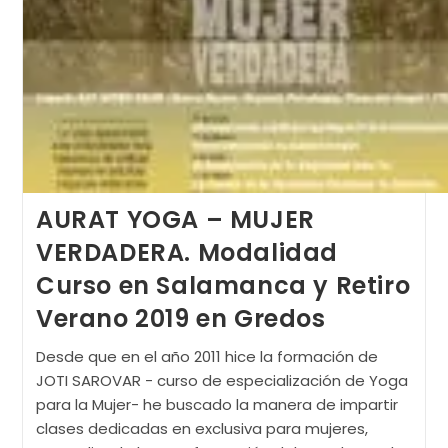
AURAT YOGA – MUJER
VERDADERA. Modalidad
Curso en Salamanca y Retiro
Verano 2019 en Gredos
Desde que en el año 2011 hice la formación de
JOTI SAROVAR - curso de especialización de Yoga
para la Mujer- he buscado la manera de impartir
clases dedicadas en exclusiva para mujeres,