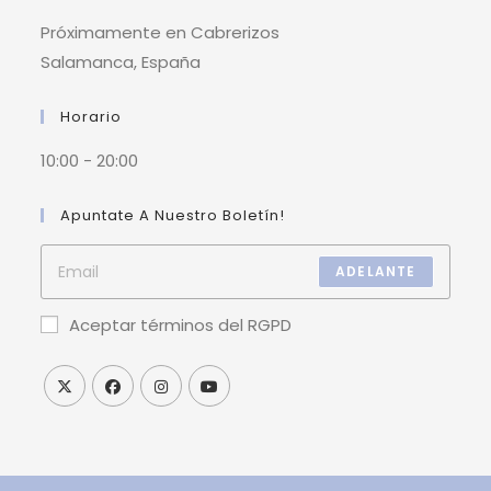
Próximamente en Cabrerizos
Salamanca, España
Horario
10:00 - 20:00
Apuntate A Nuestro Boletín!
ADELANTE
Aceptar términos del RGPD